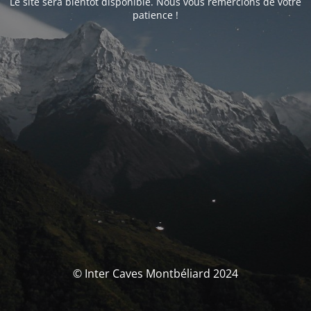
Le site sera bientôt disponible. Nous vous remercions de votre
patience !
© Inter Caves Montbéliard 2024