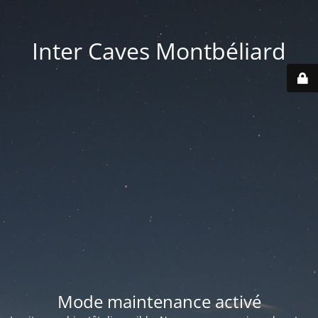
Inter Caves Montbéliard
Mode maintenance activé