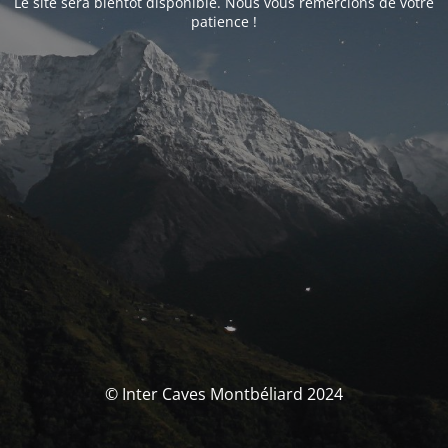
Le site sera bientôt disponible. Nous vous remercions de votre
patience !
© Inter Caves Montbéliard 2024