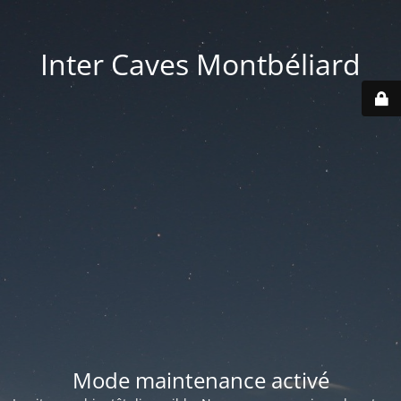
Inter Caves Montbéliard
Mode maintenance activé