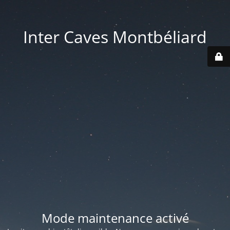
Inter Caves Montbéliard
Mode maintenance activé