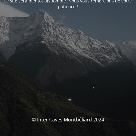
Le site sera bientôt disponible. Nous vous remercions de votre
patience !
© Inter Caves Montbéliard 2024