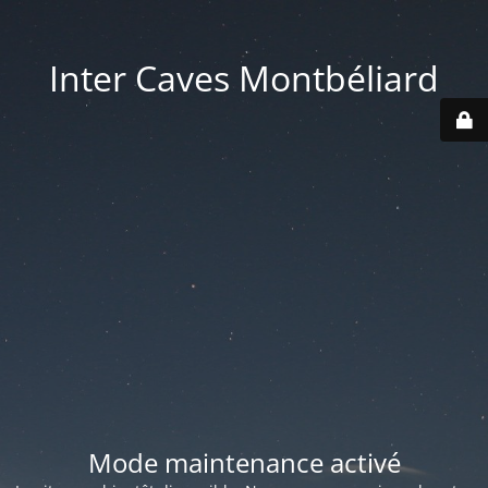
Inter Caves Montbéliard
Mode maintenance activé