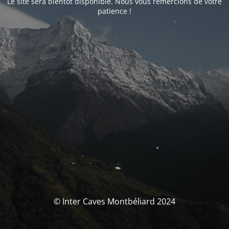
Le site sera bientôt disponible. Nous vous remercions de votre
patience !
© Inter Caves Montbéliard 2024