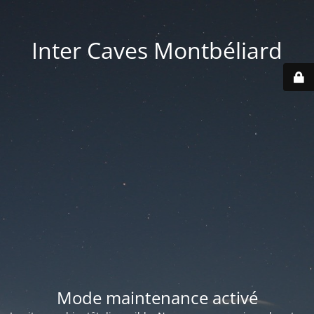
Inter Caves Montbéliard
Mode maintenance activé