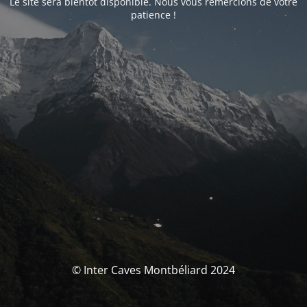
Le site sera bientôt disponible. Nous vous remercions de votre
patience !
© Inter Caves Montbéliard 2024