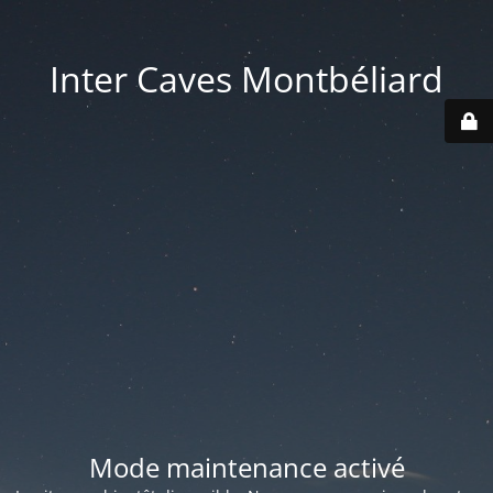
Inter Caves Montbéliard
Mode maintenance activé