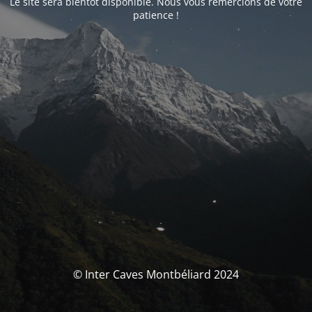
Le site sera bientôt disponible. Nous vous remercions de votre
patience !
© Inter Caves Montbéliard 2024