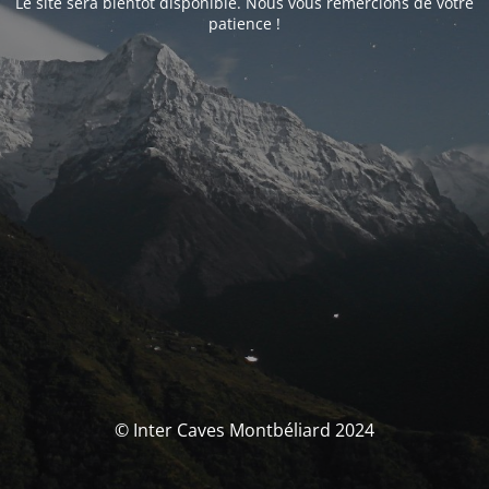
Le site sera bientôt disponible. Nous vous remercions de votre
patience !
© Inter Caves Montbéliard 2024