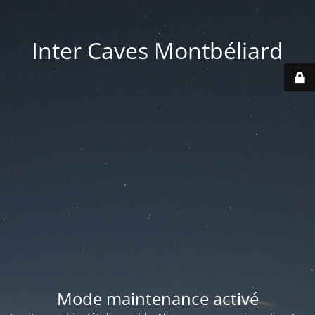
Inter Caves Montbéliard
Mode maintenance activé