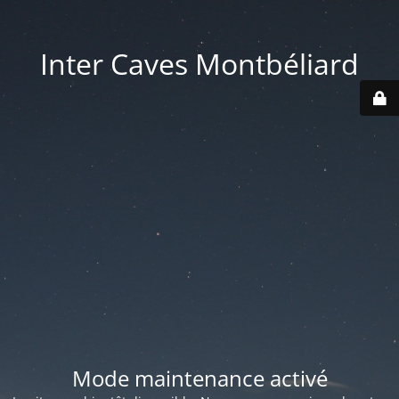
Inter Caves Montbéliard
Mode maintenance activé