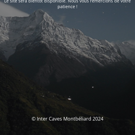
Le site sera bientôt disponible. Nous vous remercions de votre
patience !
© Inter Caves Montbéliard 2024