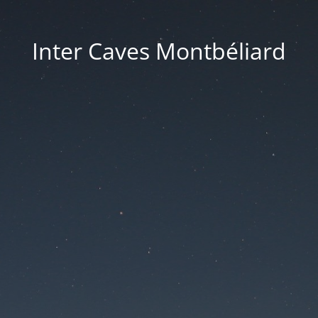
Inter Caves Montbéliard