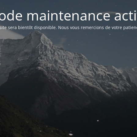
ode maintenance acti
site sera bientôt disponible. Nous vous remercions de votre patien