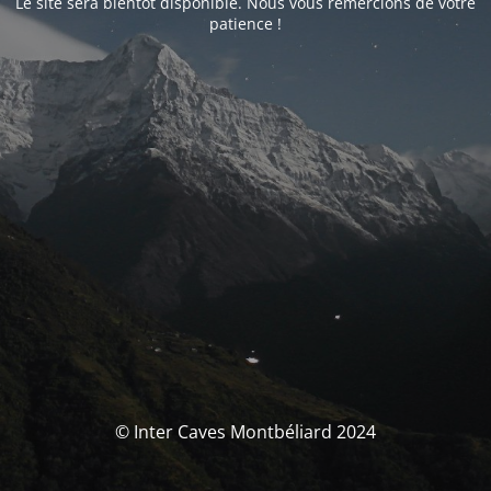
Le site sera bientôt disponible. Nous vous remercions de votre
patience !
© Inter Caves Montbéliard 2024