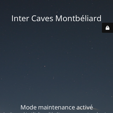
Inter Caves Montbéliard
Mode maintenance activé