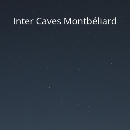
Inter Caves Montbéliard