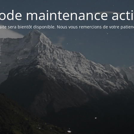
ode maintenance acti
site sera bientôt disponible. Nous vous remercions de votre patien